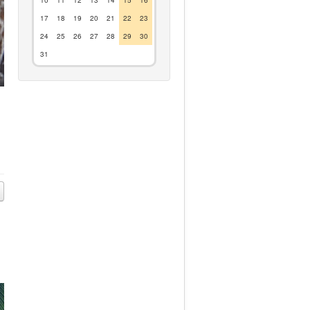
17
18
19
20
21
22
23
24
25
26
27
28
29
30
31