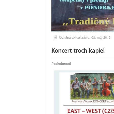
Ostatná aktualizácia: 08. máj 2016
Koncert troch kapiel
Podrobnosti