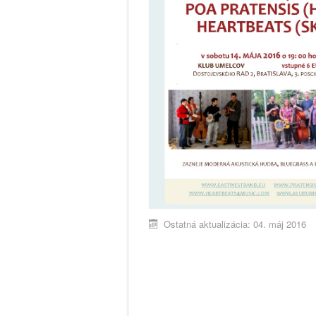
Ostatná aktualizácia: 04. máj 2016